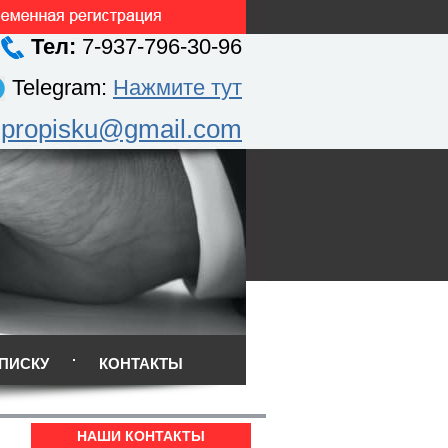
Тел:
7-937-796-30-96
Telegram:
Нажмите тут
.propisku@gmail.com
ПИСКУ
КОНТАКТЫ
НАШИ КОНТАКТЫ