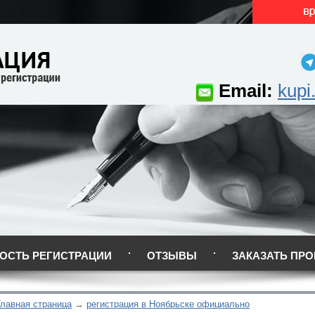
Email:
kupi
ОСТЬ РЕГИСТРАЦИИ
ОТЗЫВЫ
ЗАКАЗАТЬ ПРО
Главная страница
регистрация в Ноябрьске официально