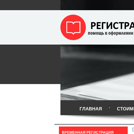
ГЛАВНАЯ
СТОИМ
ВРЕМЕННАЯ РЕГИСТРАЦИЯ