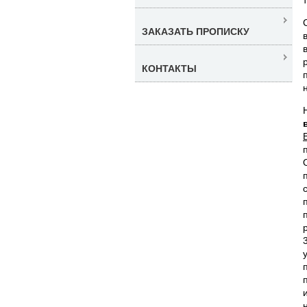
ЗАКАЗАТЬ ПРОПИСКУ
КОНТАКТЫ