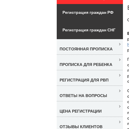
Регистрация граждан РФ
Регистрация граждан СНГ
ПОСТОЯННАЯ ПРОПИСКА
ПРОПИСКА ДЛЯ РЕБЕНКА
РЕГИСТРАЦИЯ ДЛЯ РВП
ОТВЕТЫ НА ВОПРОСЫ
ЦЕНА РЕГИСТРАЦИИ
ОТЗЫВЫ КЛИЕНТОВ